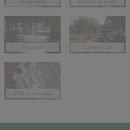
Arrangements
Bankette & Feiern
Tagungen
Country Club
AGB Gastronomie